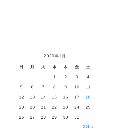
2020年1月
日
月
火
水
木
金
土
1
2
3
4
5
6
7
8
9
10
11
12
13
14
15
16
17
18
19
20
21
22
23
24
25
26
27
28
29
30
31
2月 »