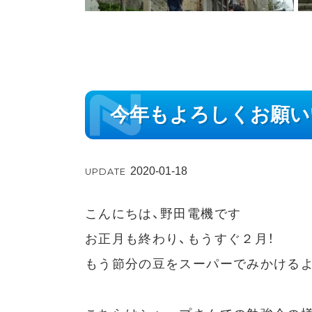
今年もよろしくお願い
2020-01-18
UPDATE
こんにちは、野田電機です
お正月も終わり、もうすぐ２月！
もう節分の豆をスーパーでみかけるよ