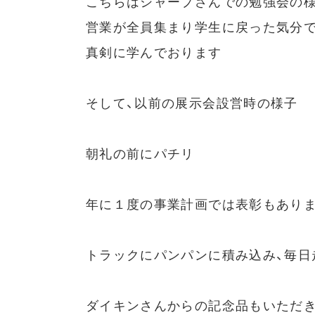
こちらはシャープさんでの勉強会の様
営業が全員集まり学生に戻った気分
真剣に学んでおります
そして、以前の展示会設営時の様子
朝礼の前にパチリ
年に１度の事業計画では表彰もあり
トラックにパンパンに積み込み、毎日
ダイキンさんからの記念品もいただ