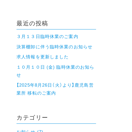
最近の投稿
３月１３日臨時休業のご案内
決算棚卸に伴う臨時休業のお知らせ
求人情報を更新しました
１０月１０日 (金) 臨時休業のお知ら
せ
【2025年8月26日（火）より】鹿児島営
業所 移転のご案内
カテゴリー
お知らせ (7)