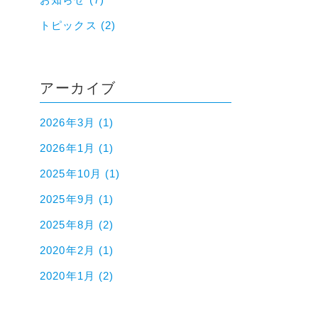
トピックス (2)
アーカイブ
2026年3月 (1)
2026年1月 (1)
2025年10月 (1)
2025年9月 (1)
2025年8月 (2)
2020年2月 (1)
2020年1月 (2)