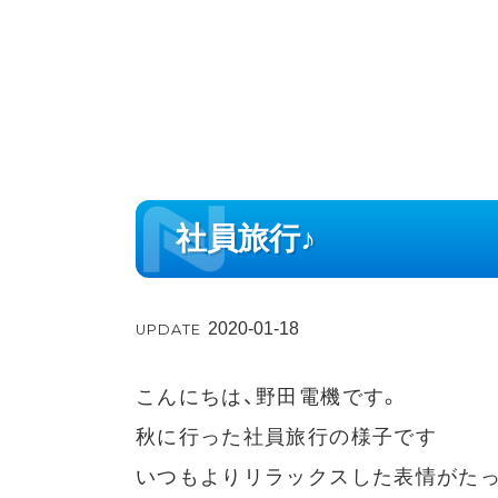
社員旅行♪
2020-01-18
UPDATE
こんにちは、野田電機です。
秋に行った社員旅行の様子です
いつもよりリラックスした表情がた