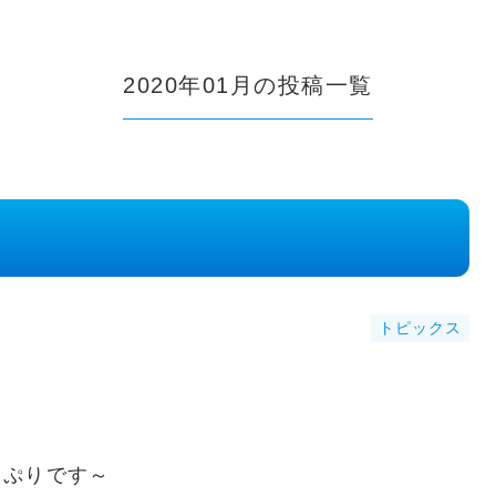
2020年01月の投稿一覧
トピックス
っぷりです～