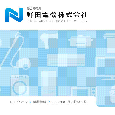
総合卸売業
トップページ
新着情報
2020年01月の投稿一覧