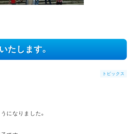
いたします。
トピックス
うになりました。