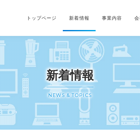
トップページ
新着情報
事業内容
会
新着情報
NEWS & TOPICS