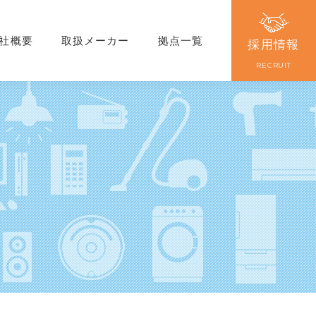
社概要
取扱メーカー
拠点一覧
採用情報
RECRUIT