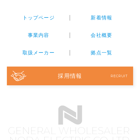
トップページ
新着情報
事業内容
会社概要
取扱メーカー
拠点一覧
採用情報
RECRUIT
GENERAL WHOLESALER