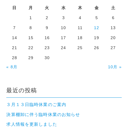
日
月
火
水
木
金
土
1
2
3
4
5
6
7
8
9
10
11
12
13
14
15
16
17
18
19
20
21
22
23
24
25
26
27
28
29
30
« 8月
10月 »
最近の投稿
３月１３日臨時休業のご案内
決算棚卸に伴う臨時休業のお知らせ
求人情報を更新しました