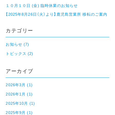
１０月１０日 (金) 臨時休業のお知らせ
【2025年8月26日（火）より】鹿児島営業所 移転のご案内
カテゴリー
お知らせ (7)
トピックス (2)
アーカイブ
2026年3月 (1)
2026年1月 (1)
2025年10月 (1)
2025年9月 (1)