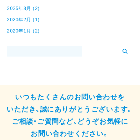
2025年8月 (2)
2020年2月 (1)
2020年1月 (2)
いつもたくさんのお問い合わせを
いただき、誠にありがとうございます。
ご相談・ご質問など、どうぞお気軽に
お問い合わせください。