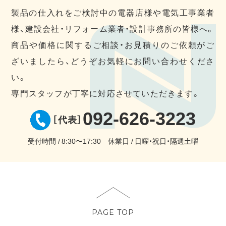
製品の仕入れをご検討中の電器店様や電気工事業者
様、建設会社・リフォーム業者・設計事務所の皆様へ。
商品や価格に関するご相談・お見積りのご依頼がご
ざいましたら、どうぞお気軽にお問い合わせくださ
い。
専門スタッフが丁寧に対応させていただきます。
092-626-3223
［代表］
受付時間
8:30〜17:30
休業日
日曜・祝日・隔週土曜
PAGE TOP