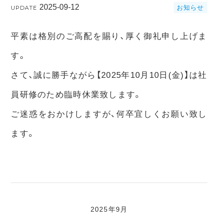
2025-09-12
お知らせ
UPDATE
平素は格別のご高配を賜り、厚く御礼申し上げま
す。
さて、誠に勝手ながら【2025年10月10日(金)】は社
員研修のため臨時休業致します。
ご迷惑をおかけしますが、何卒宜しくお願い致し
ます。
2025年9月