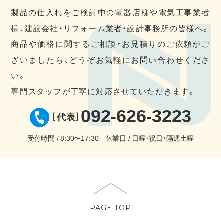
製品の仕入れをご検討中の電器店様や電気工事業者
様、建設会社・リフォーム業者・設計事務所の皆様へ。
商品や価格に関するご相談・お見積りのご依頼がご
ざいましたら、どうぞお気軽にお問い合わせくださ
い。
専門スタッフが丁寧に対応させていただきます。
092-626-3223
［代表］
受付時間
8:30〜17:30
休業日
日曜・祝日・隔週土曜
PAGE TOP