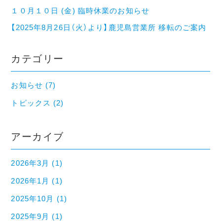
１０月１０日 (金) 臨時休業のお知らせ
【2025年8月26日（火）より】鹿児島営業所 移転のご案内
カテゴリー
お知らせ (7)
トピックス (2)
アーカイブ
2026年3月 (1)
2026年1月 (1)
2025年10月 (1)
2025年9月 (1)