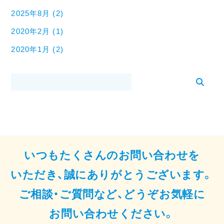
2025年8月 (2)
2020年2月 (1)
2020年1月 (2)
いつもたくさんのお問い合わせを
いただき、誠にありがとうございます。
ご相談・ご質問など、どうぞお気軽に
お問い合わせください。