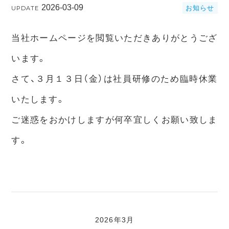
2026-03-09
お知らせ
UPDATE
当社ホームページを閲覧いただきありがとうござ
います。
さて、３月１３日（金）は社員研修のため臨時休業
いたします。
ご迷惑をおかけしますが何卒宜しくお願い致しま
す。
2026年3月