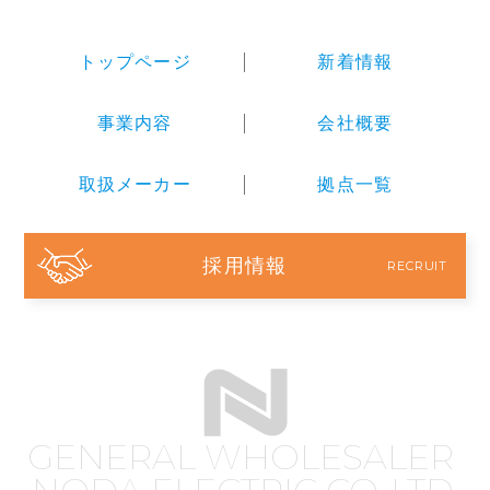
トップページ
新着情報
事業内容
会社概要
取扱メーカー
拠点一覧
採用情報
RECRUIT
GENERAL WHOLESALER