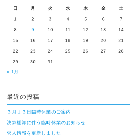
日
月
火
水
木
金
土
1
2
3
4
5
6
7
8
9
10
11
12
13
14
15
16
17
18
19
20
21
22
23
24
25
26
27
28
29
30
31
« 1月
最近の投稿
３月１３日臨時休業のご案内
決算棚卸に伴う臨時休業のお知らせ
求人情報を更新しました