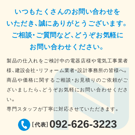
いつもたくさんのお問い合わせを
いただき、誠にありがとうございます。
ご相談・ご質問など、どうぞお気軽に
お問い合わせください。
製品の仕入れをご検討中の電器店様や電気工事業者
様、建設会社・リフォーム業者・設計事務所の皆様へ。
商品や価格に関するご相談・お見積りのご依頼がご
ざいましたら、どうぞお気軽にお問い合わせくださ
い。
専門スタッフが丁寧に対応させていただきます。
092-626-3223
［代表］