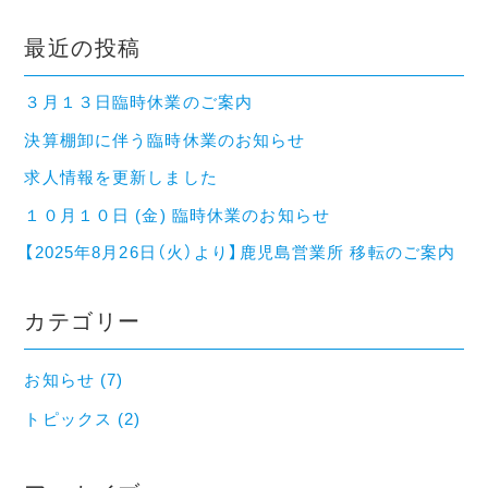
最近の投稿
３月１３日臨時休業のご案内
決算棚卸に伴う臨時休業のお知らせ
求人情報を更新しました
１０月１０日 (金) 臨時休業のお知らせ
【2025年8月26日（火）より】鹿児島営業所 移転のご案内
カテゴリー
お知らせ (7)
トピックス (2)