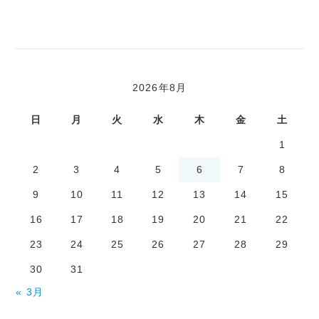
2026年8月
日
月
火
水
木
金
土
1
2
3
4
5
6
7
8
9
10
11
12
13
14
15
16
17
18
19
20
21
22
23
24
25
26
27
28
29
30
31
« 3月