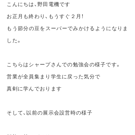
こんにちは、野田電機です
お正月も終わり、もうすぐ２月！
もう節分の豆をスーパーでみかけるようになりま
した。
こちらはシャープさんでの勉強会の様子です。
営業が全員集まり学生に戻った気分で
真剣に学んでおります
そして、以前の展示会設営時の様子