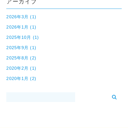
アーカイブ
2026年3月 (1)
2026年1月 (1)
2025年10月 (1)
2025年9月 (1)
2025年8月 (2)
2020年2月 (1)
2020年1月 (2)