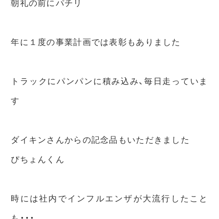
朝礼の前にパチリ
年に１度の事業計画では表彰もありました
トラックにパンパンに積み込み、毎日走っていま
す
ダイキンさんからの記念品もいただきました
ぴちょんくん
時には社内でインフルエンザが大流行したこと
も・・・