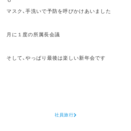
マスク、手洗いで予防を呼びかけあいました
月に１度の所属長会議
そして、やっぱり最後は楽しい新年会です
社員旅行♪