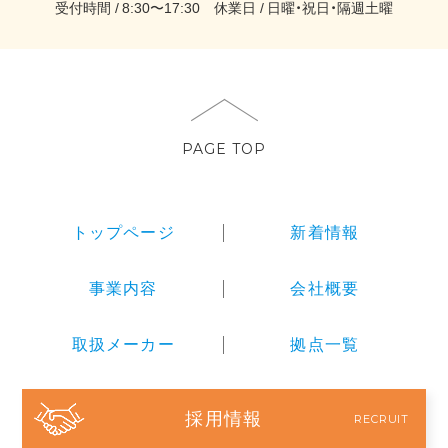
受付時間
8:30〜17:30
休業日
日曜・祝日・隔週土曜
PAGE TOP
トップページ
新着情報
事業内容
会社概要
取扱メーカー
拠点一覧
採用情報
RECRUIT