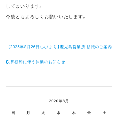
してまいります。
今後ともよろしくお願いいたします。
【2025年8月26日（火）より】鹿児島営業所 移転のご案内
決算棚卸に伴う休業のお知らせ
2026年8月
日
月
火
水
木
金
土