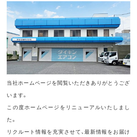
当社ホームページを閲覧いただきありがとうござ
います。
この度ホームページをリニューアルいたしまし
た。
リクルート情報を充実させて、最新情報をお届け