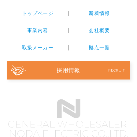
トップページ
新着情報
事業内容
会社概要
取扱メーカー
拠点一覧
採用情報
RECRUIT
GENERAL WHOLESALER
NODA ELECTRIC CO.,LTD.