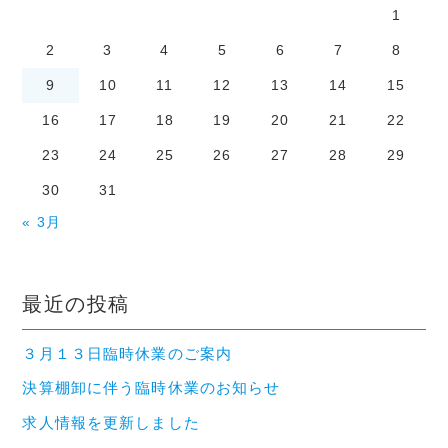
1
2
3
4
5
6
7
8
9
10
11
12
13
14
15
16
17
18
19
20
21
22
23
24
25
26
27
28
29
30
31
« 3月
最近の投稿
３月１３日臨時休業のご案内
決算棚卸に伴う臨時休業のお知らせ
求人情報を更新しました