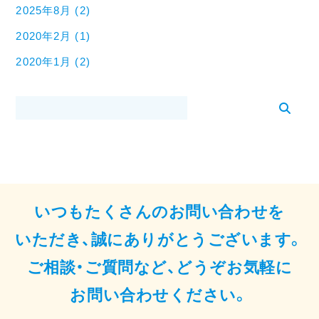
2025年8月 (2)
2020年2月 (1)
2020年1月 (2)
いつもたくさんのお問い合わせを
いただき、誠にありがとうございます。
ご相談・ご質問など、どうぞお気軽に
お問い合わせください。