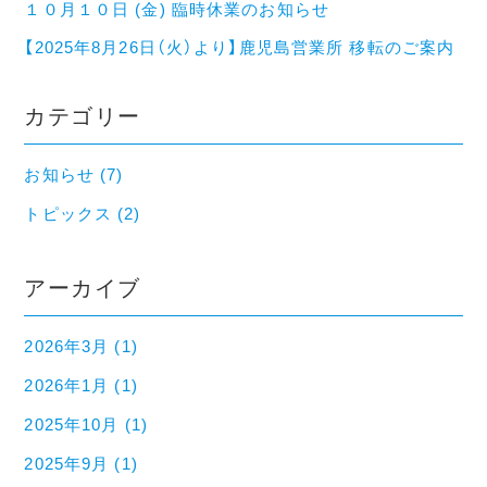
１０月１０日 (金) 臨時休業のお知らせ
【2025年8月26日（火）より】鹿児島営業所 移転のご案内
カテゴリー
お知らせ (7)
トピックス (2)
アーカイブ
2026年3月 (1)
2026年1月 (1)
2025年10月 (1)
2025年9月 (1)