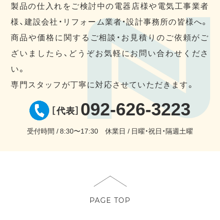
製品の仕入れをご検討中の電器店様や電気工事業者
様、建設会社・リフォーム業者・設計事務所の皆様へ。
商品や価格に関するご相談・お見積りのご依頼がご
ざいましたら、どうぞお気軽にお問い合わせくださ
い。
専門スタッフが丁寧に対応させていただきます。
092-626-3223
［代表］
受付時間
8:30〜17:30
休業日
日曜・祝日・隔週土曜
PAGE TOP