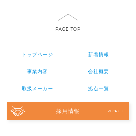
PAGE TOP
トップページ
新着情報
事業内容
会社概要
取扱メーカー
拠点一覧
採用情報
RECRUIT