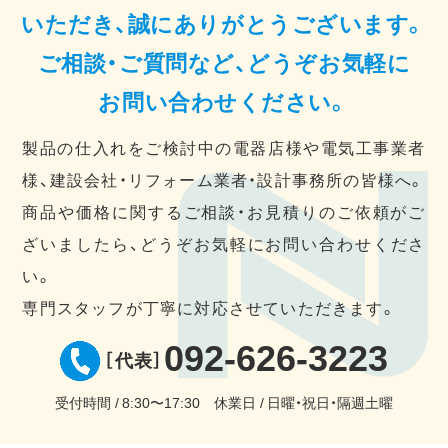
いただき、誠にありがとうございます。
ご相談・ご質問など、どうぞお気軽に
お問い合わせください。
製品の仕入れをご検討中の電器店様や電気工事業者
様、建設会社・リフォーム業者・設計事務所の皆様へ。
商品や価格に関するご相談・お見積りのご依頼がご
ざいましたら、どうぞお気軽にお問い合わせくださ
い。
専門スタッフが丁寧に対応させていただきます。
092-626-3223
［代表］
受付時間
8:30〜17:30
休業日
日曜・祝日・隔週土曜