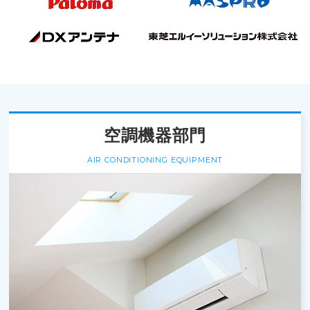
空調機器部門
AIR CONDITIONING EQUIPMENT