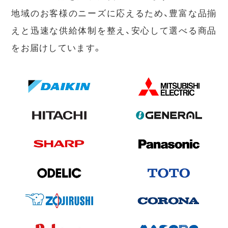
地域のお客様のニーズに応えるため、豊富な品揃
えと迅速な供給体制を整え、安心して選べる商品
をお届けしています。