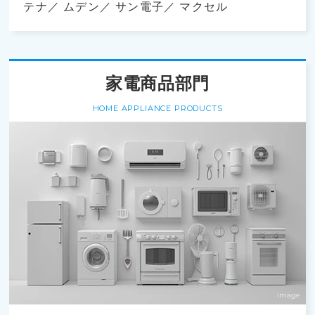
テナ
ムデン
サン電子
マクセル
家電商品部門
HOME APPLIANCE PRODUCTS